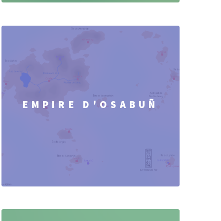
EMPIRE D'OSABUÑ