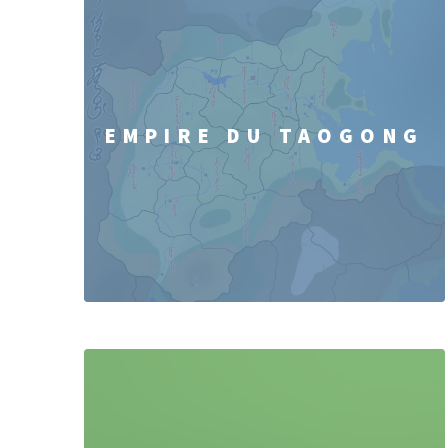
EMPIRE DU TAOGONG