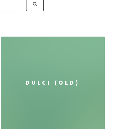
DULCI (OLD)