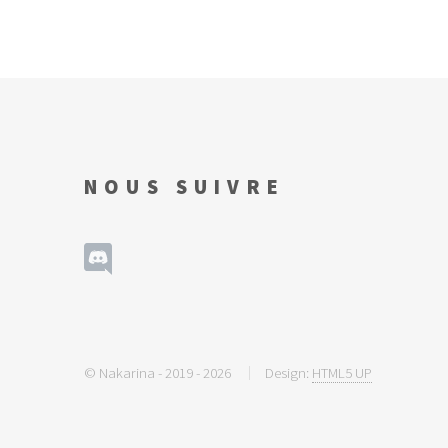
NOUS SUIVRE
© Nakarina - 2019 - 2026
Design:
HTML5 UP