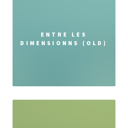
ENTRE LES
DIMENSIONNS (OLD)