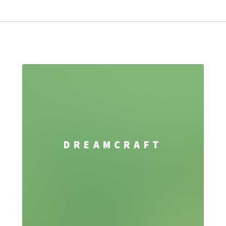
DREAMCRAFT