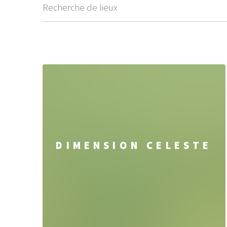
DIMENSION CELESTE