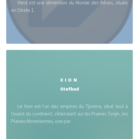
West est une dimension du Monde des Rêves, située
en Strate 1.
XION
Stefbad
Le Xion est l'un des empires du Tjorena, situé tout à
l'ouest du continent, s'étendant sur les Plaines Tonjin, les
Plaines Moreniennes, une par