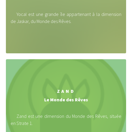
Yocal est une grande île appartenant à la dimension
de Jaskar, du Monde des Rêves.
ZAND
Le Monde des Rêves
Zand est une dimension du Monde des Rêves, située
en Strate 1.