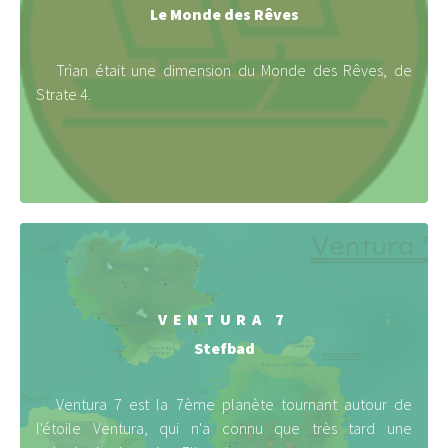
Le Monde des Rêves
Trìan était une dimension du Monde des Rêves, de
Strate 4.
VENTURA 7
Stefbad
Ventura 7 est la 7ème planète tournant autour de
l'étoile Ventura, qui n'a connu que très tard une