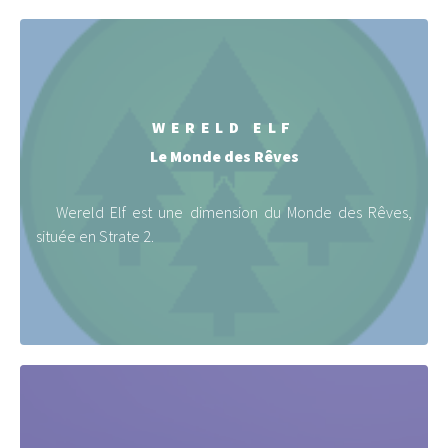
WERELD ELF
Le Monde des Rêves
Wereld Elf est une dimension du Monde des Rêves,
située en Strate 2.