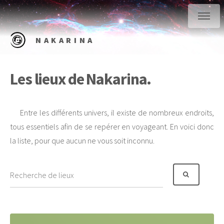
NAKARINA
Les lieux de Nakarina.
Entre les différents univers, il existe de nombreux endroits,
tous essentiels afin de se repérer en voyageant. En voici donc
la liste, pour que aucun ne vous soit inconnu.