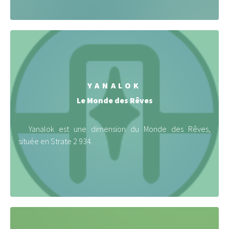
YANALOK
Le Monde des Rêves
Yanalok est une dimension du Monde des Rêves,
située en Strate 2 934.