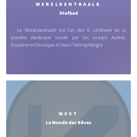
WERELDENTRAALK
Stefbad
Le Wereldentraalk est l'un des 6 continent de la
planète Aardespel bordé par les océans Austral,
Insulaires et Sinusique et dans l'hémisph&egra
WEST
Le Monde des Rêves