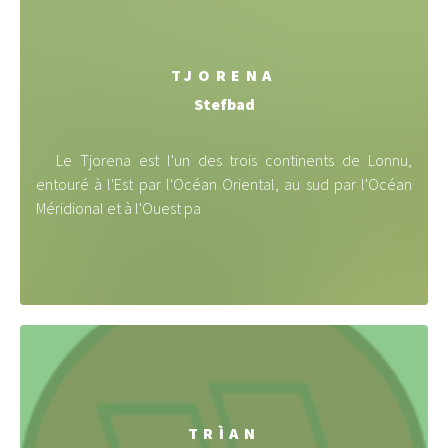
TJORENA
Stefbad
Le Tjorena est l'un des trois continents de Lonnu,
entouré à l'Est par l'Océan Oriental, au sud par l'Océan
Méridional et à l'Ouest pa
TRÌAN