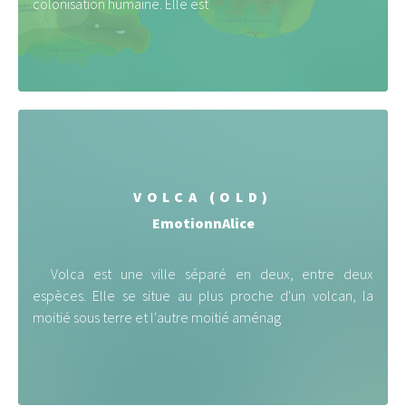
colonisation humaine. Elle est
VOLCA (OLD)
EmotionnAlice
Volca est une ville séparé en deux, entre deux
espèces. Elle se situe au plus proche d'un volcan, la
moitié sous terre et l'autre moitié aménag