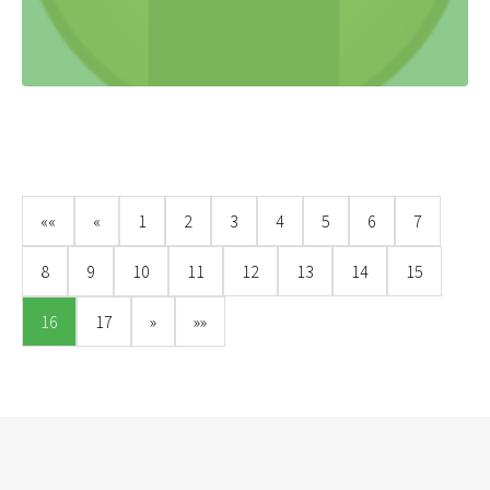
««
«
1
2
3
4
5
6
7
8
9
10
11
12
13
14
15
16
17
»
»»