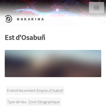
NAKARINA
Est d'Osabuñ
Endroit Ascendant:
Empire d'Osabuñ
Type de lieu :
Zone Géographique