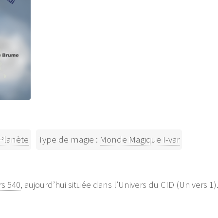
Planète
Type de magie :
Monde Magique I-var
rs 540
, aujourd’hui située dans l’Univers du CID (Univers 1)