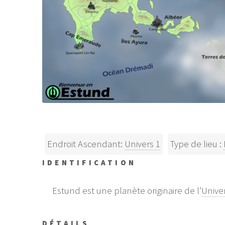
Endroit Ascendant:
Univers 1
Type de lieu :
IDENTIFICATION
Estund est une planète originaire de l’
Unive
DÉTAILS