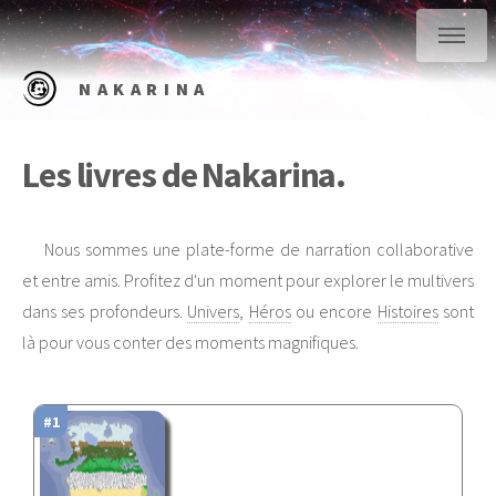
NAKARINA
Les livres de Nakarina.
Nous sommes une plate-forme de narration collaborative
et entre amis. Profitez d'un moment pour explorer le multivers
dans ses profondeurs.
Univers
,
Héros
ou encore
Histoires
sont
là pour vous conter des moments magnifiques.
#1