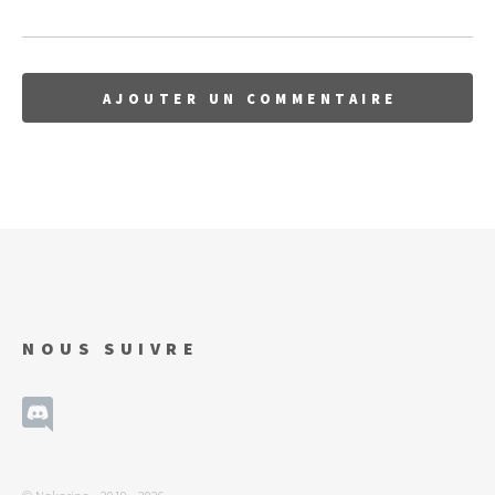
NOUS SUIVRE