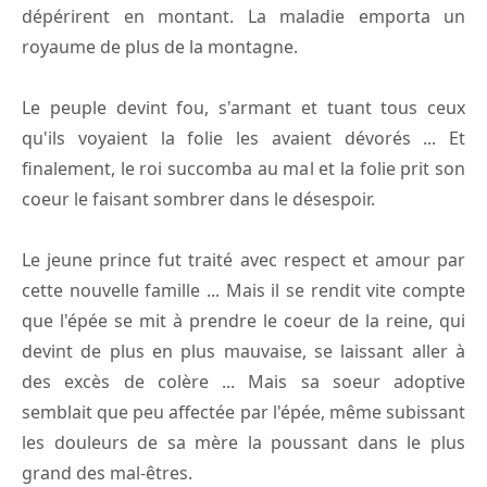
dépérirent en montant. La maladie emporta un
royaume de plus de la montagne.
Le peuple devint fou, s'armant et tuant tous ceux
qu'ils voyaient la folie les avaient dévorés ... Et
finalement, le roi succomba au mal et la folie prit son
coeur le faisant sombrer dans le désespoir.
Le jeune prince fut traité avec respect et amour par
cette nouvelle famille ... Mais il se rendit vite compte
que l'épée se mit à prendre le coeur de la reine, qui
devint de plus en plus mauvaise, se laissant aller à
des excès de colère ... Mais sa soeur adoptive
semblait que peu affectée par l'épée, même subissant
les douleurs de sa mère la poussant dans le plus
grand des mal-êtres.