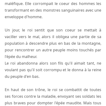
maléfique. Elle corrompait le coeur des hommes les
transformant en des monstres sanguinaires avec une
enveloppe d'homme.
Un jour, le roi sentit que son coeur se mettait à
vaciller vers le mal, alors il obligea une partie de sa
population à descendre plus en bas de la montagne,
pour rencontrer un autre peuple moins touchés par
l'épée du malheur.
Le roi abandonna alors son fils qu'il aimait tant, ne
voulant pas qu'il soit corrompu et le donna à la reine
du peuple d'en bas.
En haut de son trône, le roi se combattit de toutes
ses forces contre la maladie, envoyant ses soldats les
plus braves pour dompter l'épée maudite. Mais tous