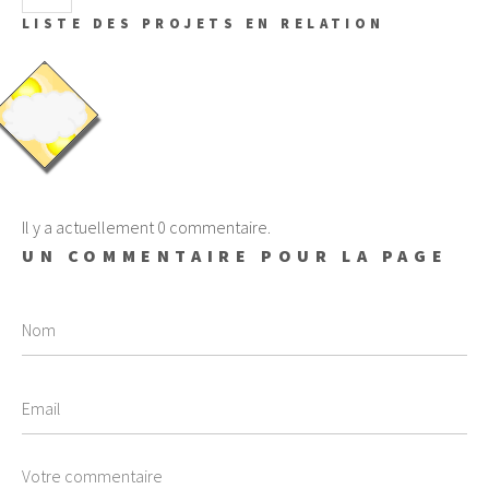
LISTE DES PROJETS EN RELATION
Il y a actuellement 0 commentaire.
UN COMMENTAIRE POUR LA PAGE