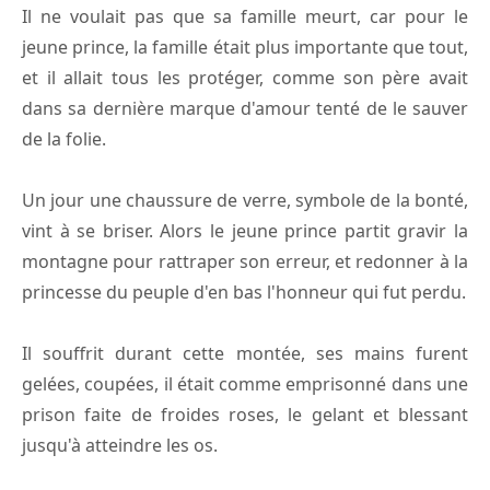
Il ne voulait pas que sa famille meurt, car pour le
jeune prince, la famille était plus importante que tout,
et il allait tous les protéger, comme son père avait
dans sa dernière marque d'amour tenté de le sauver
de la folie.
Un jour une chaussure de verre, symbole de la bonté,
vint à se briser. Alors le jeune prince partit gravir la
montagne pour rattraper son erreur, et redonner à la
princesse du peuple d'en bas l'honneur qui fut perdu.
Il souffrit durant cette montée, ses mains furent
gelées, coupées, il était comme emprisonné dans une
prison faite de froides roses, le gelant et blessant
jusqu'à atteindre les os.