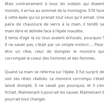
Mais contrairement à tous les soldats qui étaient
montés, il arriva au sommet de la montagne. Il fit face
à cette épée qui lui prenait tout ceux qu'il aimait. Une
paire de chaussure de verre à la main, il tendit sa
main libre et abîmée face à l'épée maudite.
Il tenta d'agir là où tous avaient échoués, pourquoi ?
Il ne savait pas, c'était par un simple instinct ... Peut-
être un rêve, celui de dompter le monstre qui
corrompait le coeur des hommes et des femmes.
Quand sa main se referma sur l'épée. Il fut surprit de
voir ses rêves réalisés. Le monstre corrompu s'était
laissé dompté. Il ne savait pas pourquoi, et il s'en
fichait. Maintenant il pourrait les sauver. Maintenant il
pourrait tout changer.