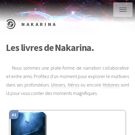
NAKARINA
Les livres de Nakarina.
Nous sommes une plate-forme de narration collaborative
et entre amis. Profitez d'un moment pour explorer le multivers
dans ses profondeurs.
Univers
,
Héros
ou encore
Histoires
sont
là pour vous conter des moments magnifiques.
#1