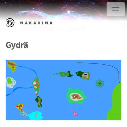
NAKARINA
Gydrä