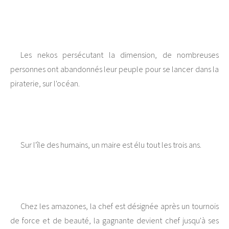
Les nekos persécutant la dimension, de nombreuses
personnes ont abandonnés leur peuple pour se lancer dans la
piraterie, sur l'océan.
Sur l'île des humains, un maire est élu tout les trois ans.
Chez les amazones, la chef est désignée après un tournois
de force et de beauté, la gagnante devient chef jusqu'à ses