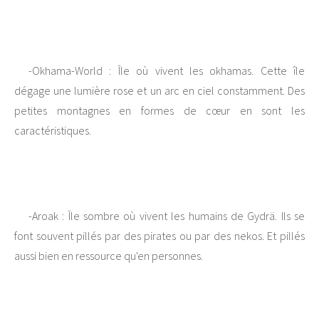
-Okhama-World : Île où vivent les okhamas. Cette île
dégage une lumière rose et un arc en ciel constamment. Des
petites montagnes en formes de cœur en sont les
caractéristiques.
-Aroak : Île sombre où vivent les humains de Gydrä. Ils se
font souvent pillés par des pirates ou par des nekos. Et pillés
aussi bien en ressource qu'en personnes.