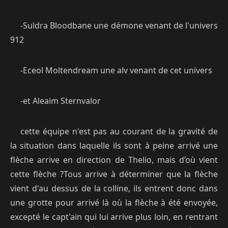
-Suldra Bloodbane une démone venant de l'univers
912
-Eceol Moltendream une alv venant de cet univers
-et Aleaim Sternvalor
cette équipe n'est pas au courant de la gravité de
la situation dans laquelle ils sont à peine arrivé une
flèche arrive en direction de Thelio, mais d’où vient
cette flèche ?Tous arrive à déterminer que la flèche
vient d'au dessus de la colline, ils entrent donc dans
une grotte pour arrivé là où la flèche à été envoyée,
excepté le capt'ain qui lui arrive plus loin, en rentrant