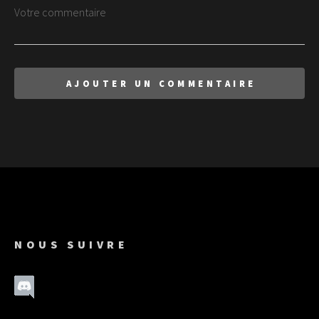
NOUS SUIVRE