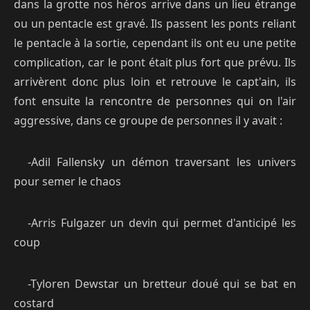
dans la grotte nos héros arrive dans un lieu étrange
ou un pentacle est gravé. Ils passent les ponts reliant
le pentacle à la sortie, cependant ils ont eu une petite
complication, car le pont était plus fort que prévu. Ils
arrivèrent donc plus loin et retrouve le capt'ain, ils
font ensuite la rencontre de personnes qui on l'air
aggressive, dans ce groupe de personnes il y avait :
-Adil Fallensky un démon traversant les univers
pour semer le chaos
-Arris Fulgazer un devin qui permet d'anticipé les
coup
-Tyloren Dewstar un bretteur doué qui se bat en
costard