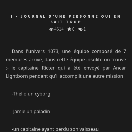
I - JOURNAL D'UNE PERSONNE QUI EN
SAIT TROP
4614
0
1
Dans l'univers 1073, une équipe composé de 7
membres arrive, dans cette équipe insolite on trouve
:- le capitaine Ricter qui a été envoyé par Ancar
Lightborn pendant qu'il accomplit une autre mission
-Thelio un cyborg
-Jamie un paladin
-un capitaine ayant perdu son vaisseau