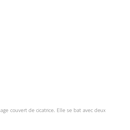
ge couvert de cicatrice. Elle se bat avec deux