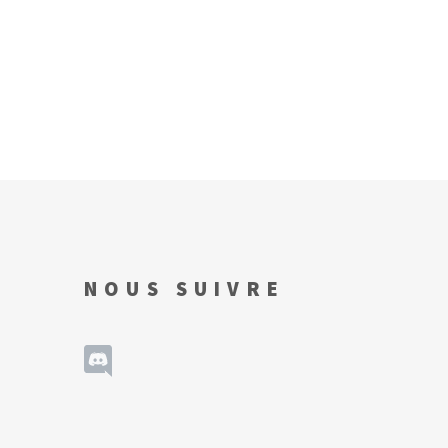
NOUS SUIVRE