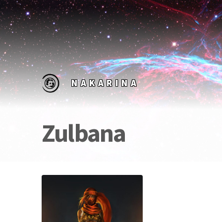
NAKARINA
Zulbana