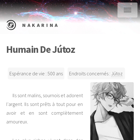
NAKARINA
Humain De Jútoz
Espérance de vie : 500 ans
Endroits concernés :
Jútoz
Ils sont malins, sournois et adorent
l'argent. Ils sont prêts à tout pour en
avoir et en sont complètement
amoureux.