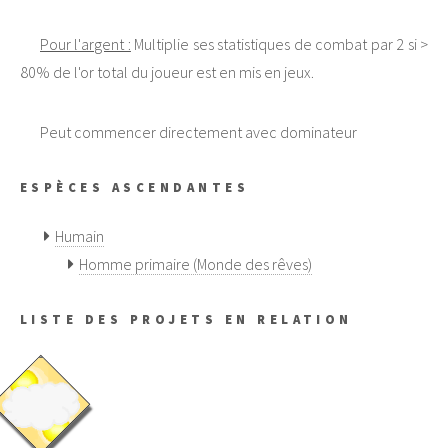
Pour l'argent :
Multiplie ses statistiques de combat par 2 si >
80% de l'or total du joueur est en mis en jeux.
Peut commencer directement avec dominateur
ESPÈCES ASCENDANTES
Humain
Homme primaire (Monde des rêves)
LISTE DES PROJETS EN RELATION