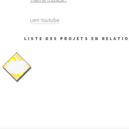
Lien Youtube
LISTE DES PROJETS EN RELATI