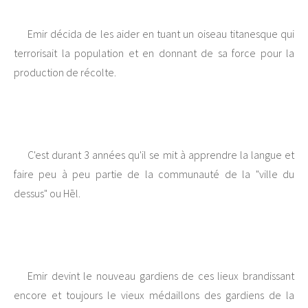
Emir décida de les aider en tuant un oiseau titanesque qui
terrorisait la population et en donnant de sa force pour la
production de récolte.
C'est durant 3 années qu'il se mit à apprendre la langue et
faire peu à peu partie de la communauté de la "ville du
dessus" ou Hēl.
Emir devint le nouveau gardiens de ces lieux brandissant
encore et toujours le vieux médaillons des gardiens de la