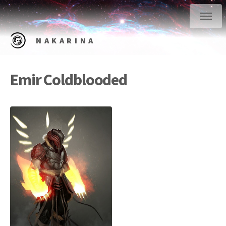
NAKARINA
Emir Coldblooded