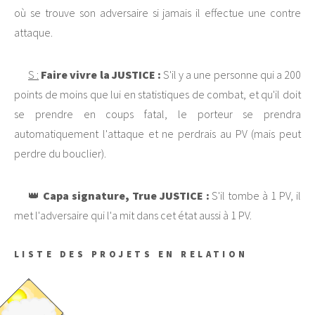
où se trouve son adversaire si jamais il effectue une contre
attaque.
S :
Faire vivre la JUSTICE :
S'il y a une personne qui a 200
points de moins que lui en statistiques de combat, et qu'il doit
se prendre en coups fatal, le porteur se prendra
automatiquement l'attaque et ne perdrais au PV (mais peut
perdre du bouclier).
👑
Capa signature, True JUSTICE :
S'il tombe à 1 PV, il
met l'adversaire qui l'a mit dans cet état aussi à 1 PV.
LISTE DES PROJETS EN RELATION