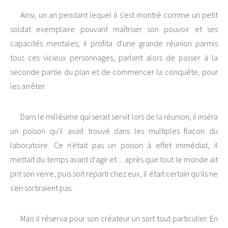
Ainsi, un an pendant lequel il s’est montré comme un petit
soldat exemplaire pouvant maîtriser son pouvoir et ses
capacités mentales, il profita d'une grande réunion parmis
tous ces vicieux personnages, parlant alors de passer à la
seconde partie du plan et de commencer la conquête, pour
les arrêter.
Dans le millésime qui serait servit lors de la réunion, il inséra
un poison qu'il avait trouvé dans les multiples flacon du
laboratoire. Ce n'était pas un poison à effet immédiat, il
mettait du temps avant d'agir et ... après que tout le monde ait
prit son verre, puis soit reparti chez eux, il était certain qu'ils ne
s'en sortiraient pas.
Mais il réserva pour son créateur un sort tout particulier. En