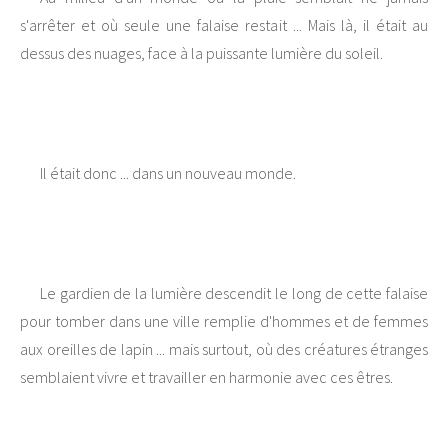
s'arrêter et où seule une falaise restait ... Mais là, il était au
dessus des nuages, face à la puissante lumière du soleil.
Il était donc ... dans un nouveau monde.
Le gardien de la lumière descendit le long de cette falaise
pour tomber dans une ville remplie d'hommes et de femmes
aux oreilles de lapin ... mais surtout, où des créatures étranges
semblaient vivre et travailler en harmonie avec ces êtres.