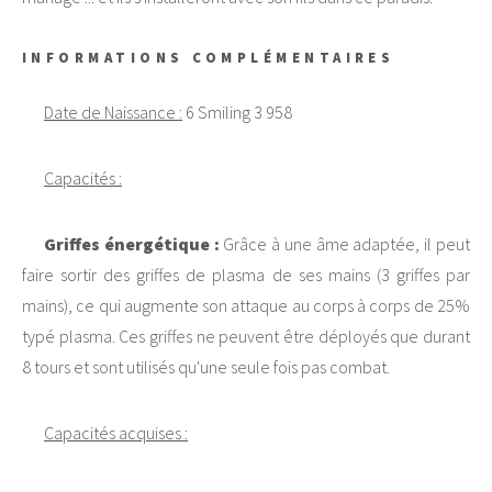
INFORMATIONS COMPLÉMENTAIRES
Date de Naissance :
6 Smiling 3 958
Capacités :
Griffes énergétique :
Grâce à une âme adaptée, il peut
faire sortir des griffes de plasma de ses mains (3 griffes par
mains), ce qui augmente son attaque au corps à corps de 25%
typé plasma. Ces griffes ne peuvent être déployés que durant
8 tours et sont utilisés qu'une seule fois pas combat.
Capacités acquises :