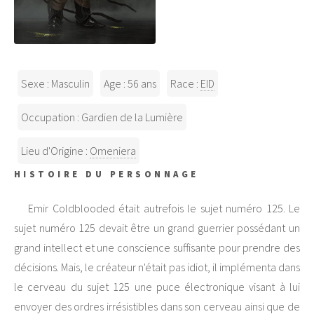
Sexe : Masculin
Age : 56 ans
Race :
EID
Occupation : Gardien de la Lumière
Lieu d'Origine :
Omeniera
HISTOIRE DU PERSONNAGE
Emir Coldblooded était autrefois le sujet numéro 125. Le
sujet numéro 125 devait être un grand guerrier possédant un
grand intellect et une conscience suffisante pour prendre des
décisions. Mais, le créateur n'était pas idiot, il implémenta dans
le cerveau du sujet 125 une puce électronique visant à lui
envoyer des ordres irrésistibles dans son cerveau ainsi que de