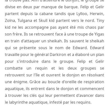
divise en deux par manque de barque. Felip et Gelir
partent depuis la cabane tandis que Lylloo, Herwin,
Zolna, Tulgana et Skull kid partent vers le nord. Tiny
kid ne les accompagne pas ayant été mis chaos par
son frère. Ils se retrouvent face à une troupe de Yigas
en train d'attaquer un sheikah. Ils sauvent le sheikah
qui se présente sous le nom de Edward. Edward
travaille pour le général Darkiron et a élaboré un plan
pour s'introduire dans le groupe. Felip et Gelir
combatte un requin et les deux groupes se
retrouvent sur l'île et ouvrent le donjon en résolvant
une énigme. Grâce au boucle d'oreille de respiration
aquatique, ils entrent dans le donjon et commencent
à trouver les clés qui leur permettent d'avancer dans
le labyrinthe aquatique, infesté par les requins.