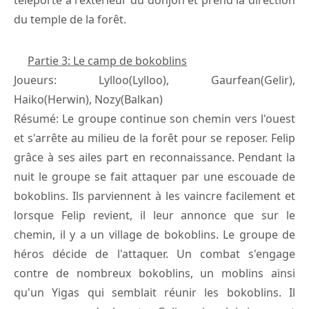
du temple de la forêt.
Partie 3: Le camp de bokoblins
Joueurs: Lylloo(Lylloo), Gaurfean(Gelir),
Haiko(Herwin), Nozy(Balkan)
Résumé: Le groupe continue son chemin vers l'ouest
et s'arrête au milieu de la forêt pour se reposer. Felip
grâce à ses ailes part en reconnaissance. Pendant la
nuit le groupe se fait attaquer par une escouade de
bokoblins. Ils parviennent à les vaincre facilement et
lorsque Felip revient, il leur annonce que sur le
chemin, il y a un village de bokoblins. Le groupe de
héros décide de l'attaquer. Un combat s'engage
contre de nombreux bokoblins, un moblins ainsi
qu'un Yigas qui semblait réunir les bokoblins. Il