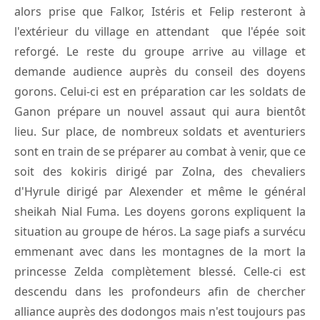
alors prise que Falkor, Istéris et Felip resteront à
l'extérieur du village en attendant que l'épée soit
reforgé. Le reste du groupe arrive au village et
demande audience auprès du conseil des doyens
gorons. Celui-ci est en préparation car les soldats de
Ganon prépare un nouvel assaut qui aura bientôt
lieu. Sur place, de nombreux soldats et aventuriers
sont en train de se préparer au combat à venir, que ce
soit des kokiris dirigé par Zolna, des chevaliers
d'Hyrule dirigé par Alexender et même le général
sheikah Nial Fuma. Les doyens gorons expliquent la
situation au groupe de héros. La sage piafs a survécu
emmenant avec dans les montagnes de la mort la
princesse Zelda complètement blessé. Celle-ci est
descendu dans les profondeurs afin de chercher
alliance auprès des dodongos mais n'est toujours pas