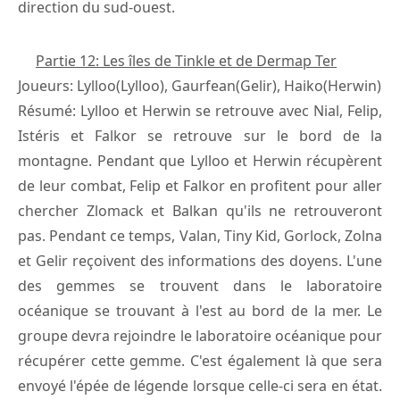
direction du sud-ouest.
Partie 12: Les îles de Tinkle et de Dermap Ter
Joueurs: Lylloo(Lylloo), Gaurfean(Gelir), Haiko(Herwin)
Résumé: Lylloo et Herwin se retrouve avec Nial, Felip,
Istéris et Falkor se retrouve sur le bord de la
montagne. Pendant que Lylloo et Herwin récupèrent
de leur combat, Felip et Falkor en profitent pour aller
chercher Zlomack et Balkan qu'ils ne retrouveront
pas. Pendant ce temps, Valan, Tiny Kid, Gorlock, Zolna
et Gelir reçoivent des informations des doyens. L'une
des gemmes se trouvent dans le laboratoire
océanique se trouvant à l'est au bord de la mer. Le
groupe devra rejoindre le laboratoire océanique pour
récupérer cette gemme. C'est également là que sera
envoyé l'épée de légende lorsque celle-ci sera en état.