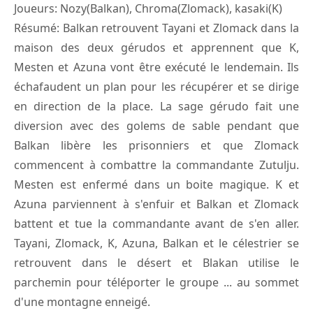
Joueurs: Nozy(Balkan), Chroma(Zlomack), kasaki(K)
Résumé: Balkan retrouvent Tayani et Zlomack dans la
maison des deux gérudos et apprennent que K,
Mesten et Azuna vont être exécuté le lendemain. Ils
échafaudent un plan pour les récupérer et se dirige
en direction de la place. La sage gérudo fait une
diversion avec des golems de sable pendant que
Balkan libère les prisonniers et que Zlomack
commencent à combattre la commandante Zutulju.
Mesten est enfermé dans un boite magique. K et
Azuna parviennent à s'enfuir et Balkan et Zlomack
battent et tue la commandante avant de s'en aller.
Tayani, Zlomack, K, Azuna, Balkan et le célestrier se
retrouvent dans le désert et Blakan utilise le
parchemin pour téléporter le groupe ... au sommet
d'une montagne enneigé.