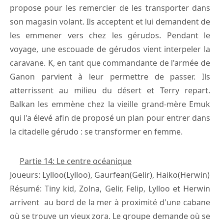
propose pour les remercier de les transporter dans
son magasin volant. Ils acceptent et lui demandent de
les emmener vers chez les gérudos. Pendant le
voyage, une escouade de gérudos vient interpeler la
caravane. K, en tant que commandante de l'armée de
Ganon parvient à leur permettre de passer. Ils
atterrissent au milieu du désert et Terry repart.
Balkan les emmène chez la vieille grand-mère Emuk
qui l'a élevé afin de proposé un plan pour entrer dans
la citadelle gérudo : se transformer en femme.
Partie 14: Le centre océanique
Joueurs: Lylloo(Lylloo), Gaurfean(Gelir), Haiko(Herwin)
Résumé: Tiny kid, Zolna, Gelir, Felip, Lylloo et Herwin
arrivent au bord de la mer à proximité d'une cabane
où se trouve un vieux zora. Le groupe demande où se