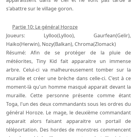
s'abattre sur le village goron.
Partie 10: Le général Horoze
Joueurs: Lylloo(Lylloo), Gaurfean(Gelir),
Haiko(Herwin), Nozy(Balkan), Chroma(Zlomack)
Résumé: Afin de se protéger de la pluie de
météorites, Tiny Kid fait apparaitre un immense
arbre. Celui-ci va malheureusement tomber sur la
muraille et créer une brèche dans celle-ci. C'est à ce
moment-là qu'un homme masqué apparait devant la
muraille. Cette personne présente comme étant
Toga, l'un des deux commandants sous les ordres du
général Horoze. Le mage, le deuxième commandant
apparait alors faisant apparaitre un portail de
téléportation. Des hordes de monstres commencent