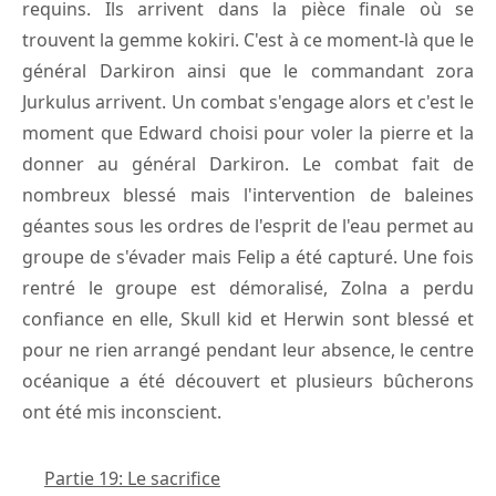
requins. Ils arrivent dans la pièce finale où se
trouvent la gemme kokiri. C'est à ce moment-là que le
général Darkiron ainsi que le commandant zora
Jurkulus arrivent. Un combat s'engage alors et c'est le
moment que Edward choisi pour voler la pierre et la
donner au général Darkiron. Le combat fait de
nombreux blessé mais l'intervention de baleines
géantes sous les ordres de l'esprit de l'eau permet au
groupe de s'évader mais Felip a été capturé. Une fois
rentré le groupe est démoralisé, Zolna a perdu
confiance en elle, Skull kid et Herwin sont blessé et
pour ne rien arrangé pendant leur absence, le centre
océanique a été découvert et plusieurs bûcherons
ont été mis inconscient.
Partie 19: Le sacrifice