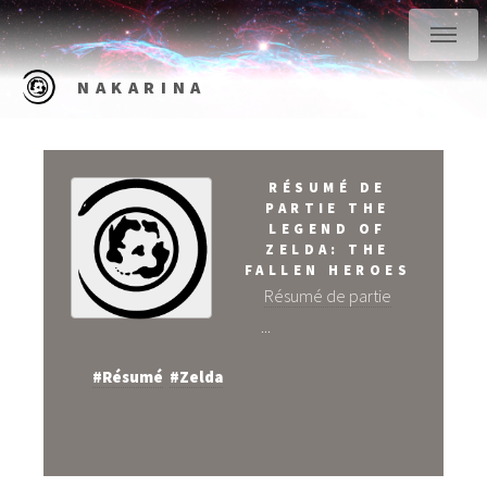
NAKARINA
RÉSUMÉ DE
PARTIE THE
LEGEND OF
ZELDA: THE
FALLEN HEROES
Résumé de partie
...
#Résumé
#Zelda