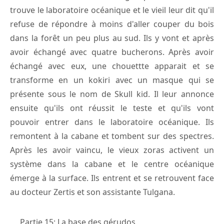
trouve le laboratoire océanique et le vieil leur dit qu'il
refuse de répondre à moins d'aller couper du bois
dans la forêt un peu plus au sud. Ils y vont et après
avoir échangé avec quatre bucherons. Après avoir
échangé avec eux, une chouettte apparait et se
transforme en un kokiri avec un masque qui se
présente sous le nom de Skull kid. Il leur annonce
ensuite qu'ils ont réussit le teste et qu'ils vont
pouvoir entrer dans le laboratoire océanique. Ils
remontent à la cabane et tombent sur des spectres.
Après les avoir vaincu, le vieux zoras activent un
système dans la cabane et le centre océanique
émerge à la surface. Ils entrent et se retrouvent face
au docteur Zertis et son assistante Tulgana.
Partie 15: La base des gérudos