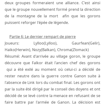
deux groupes formeraient une alliance. C'est ainsi
que le groupe nouvellement formé prend la direction
de la montagne de la mort afin que les gorons
puissent reforger l'épée de légende.
Partie 6: Le dernier rempart de pierre
Joueurs: Lylloo(Lylloo), Gaurfean(Gelir),
Haiko(Herwin), Nozy(Balkan), Chroma(Zlomack)
Résumé: Avant d'arrivée au village goron, le groupe
découvre que Falkor était l'ancien chef des gorons
qui a été exilé au moment où celui-ci a décidé de
rester neutre dans la guerre contre Ganon suite à
l'absence de Link lors du combat final. Les gorons ont
par la suite été dirigé par le conseil des doyens et ont
décidé de se levé contre la menace en refusant de se
faire battre par l'armée de Ganon. La décision est