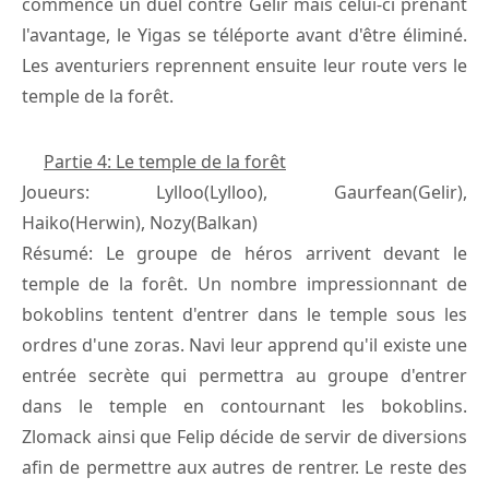
commence un duel contre Gelir mais celui-ci prenant
l'avantage, le Yigas se téléporte avant d'être éliminé.
Les aventuriers reprennent ensuite leur route vers le
temple de la forêt.
Partie 4: Le temple de la forêt
Joueurs: Lylloo(Lylloo), Gaurfean(Gelir),
Haiko(Herwin), Nozy(Balkan)
Résumé: Le groupe de héros arrivent devant le
temple de la forêt. Un nombre impressionnant de
bokoblins tentent d'entrer dans le temple sous les
ordres d'une zoras. Navi leur apprend qu'il existe une
entrée secrète qui permettra au groupe d'entrer
dans le temple en contournant les bokoblins.
Zlomack ainsi que Felip décide de servir de diversions
afin de permettre aux autres de rentrer. Le reste des