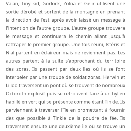
Valan, Tiny kid, Gorlock, Zolna et Gelir utilisent une
sortie dérobé et sortent de la montagne en prenant
la direction de l'est après avoir laissé un message à
l'intention de l'autre groupe. L'autre groupe trouvera
le message et continuera le chemin allant jusqu'à
rattraper le premier groupe. Une fois réuni, Istéris et
Nial partent en éclaireur mais ne reviennent pas. Les
autres partent à la suite s'approchant du territoire
des zoras. Ils passent par deux îles où ils se font
interpeler par une troupe de soldat zoras. Herwin et
Lilloo traversent un pont où se trouvent de nombreux
Octoroth explosif puis se retrouvent face à un hylien
habillé en vert qui se présente comme étant Tinkle. Ils
parviennent à traverser l'île en promettant à fournir
dès que possible à Tinkle de la poudre de fée. Ils
traversent ensuite une deuxième île où se trouve un