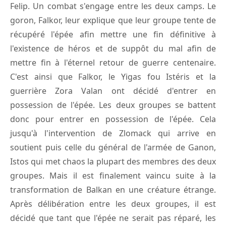
Felip. Un combat s'engage entre les deux camps. Le
goron, Falkor, leur explique que leur groupe tente de
récupéré l'épée afin mettre une fin définitive à
l'existence de héros et de suppôt du mal afin de
mettre fin à l'éternel retour de guerre centenaire.
C'est ainsi que Falkor, le Yigas fou Istéris et la
guerrière Zora Valan ont décidé d'entrer en
possession de l'épée. Les deux groupes se battent
donc pour entrer en possession de l'épée. Cela
jusqu'à l'intervention de Zlomack qui arrive en
soutient puis celle du général de l'armée de Ganon,
Istos qui met chaos la plupart des membres des deux
groupes. Mais il est finalement vaincu suite à la
transformation de Balkan en une créature étrange.
Après délibération entre les deux groupes, il est
décidé que tant que l'épée ne serait pas réparé, les