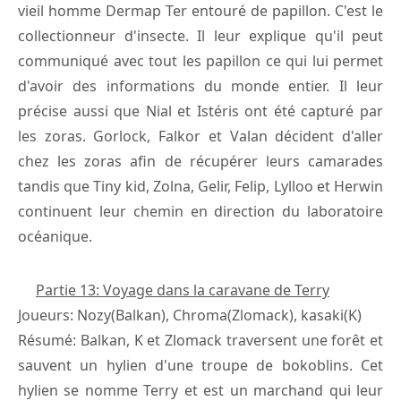
vieil homme Dermap Ter entouré de papillon. C'est le
collectionneur d'insecte. Il leur explique qu'il peut
communiqué avec tout les papillon ce qui lui permet
d'avoir des informations du monde entier. Il leur
précise aussi que Nial et Istéris ont été capturé par
les zoras. Gorlock, Falkor et Valan décident d'aller
chez les zoras afin de récupérer leurs camarades
tandis que Tiny kid, Zolna, Gelir, Felip, Lylloo et Herwin
continuent leur chemin en direction du laboratoire
océanique.
Partie 13: Voyage dans la caravane de Terry
Joueurs: Nozy(Balkan), Chroma(Zlomack), kasaki(K)
Résumé: Balkan, K et Zlomack traversent une forêt et
sauvent un hylien d'une troupe de bokoblins. Cet
hylien se nomme Terry et est un marchand qui leur