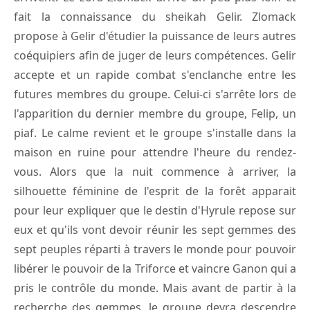
fait la connaissance du sheikah Gelir. Zlomack
propose à Gelir d'étudier la puissance de leurs autres
coéquipiers afin de juger de leurs compétences. Gelir
accepte et un rapide combat s'enclanche entre les
futures membres du groupe. Celui-ci s'arrête lors de
l'apparition du dernier membre du groupe, Felip, un
piaf. Le calme revient et le groupe s'installe dans la
maison en ruine pour attendre l'heure du rendez-
vous. Alors que la nuit commence à arriver, la
silhouette féminine de l'esprit de la forêt apparait
pour leur expliquer que le destin d'Hyrule repose sur
eux et qu'ils vont devoir réunir les sept gemmes des
sept peuples réparti à travers le monde pour pouvoir
libérer le pouvoir de la Triforce et vaincre Ganon qui a
pris le contrôle du monde. Mais avant de partir à la
recherche des gemmes, le groupe devra descendre