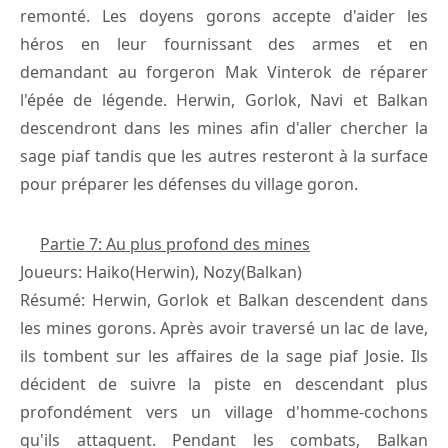
remonté. Les doyens gorons accepte d'aider les
héros en leur fournissant des armes et en
demandant au forgeron Mak Vinterok de réparer
l'épée de légende. Herwin, Gorlok, Navi et Balkan
descendront dans les mines afin d'aller chercher la
sage piaf tandis que les autres resteront à la surface
pour préparer les défenses du village goron.
Partie 7: Au plus profond des mines
Joueurs: Haiko(Herwin), Nozy(Balkan)
Résumé: Herwin, Gorlok et Balkan descendent dans
les mines gorons. Après avoir traversé un lac de lave,
ils tombent sur les affaires de la sage piaf Josie. Ils
décident de suivre la piste en descendant plus
profondément vers un village d'homme-cochons
qu'ils attaquent. Pendant les combats, Balkan