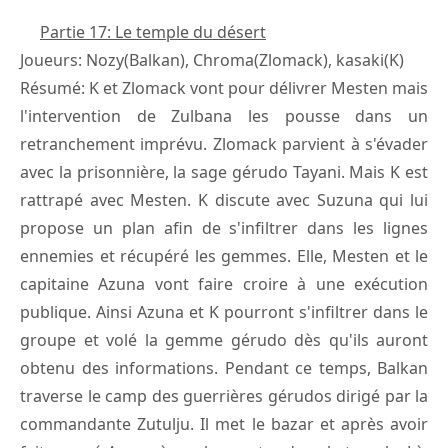
Partie 17: Le temple du désert
Joueurs: Nozy(Balkan), Chroma(Zlomack), kasaki(K)
Résumé: K et Zlomack vont pour délivrer Mesten mais
l'intervention de Zulbana les pousse dans un
retranchement imprévu. Zlomack parvient à s'évader
avec la prisonnière, la sage gérudo Tayani. Mais K est
rattrapé avec Mesten. K discute avec Suzuna qui lui
propose un plan afin de s'infiltrer dans les lignes
ennemies et récupéré les gemmes. Elle, Mesten et le
capitaine Azuna vont faire croire à une exécution
publique. Ainsi Azuna et K pourront s'infiltrer dans le
groupe et volé la gemme gérudo dès qu'ils auront
obtenu des informations. Pendant ce temps, Balkan
traverse le camp des guerrières gérudos dirigé par la
commandante Zutulju. Il met le bazar et après avoir