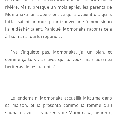
rivière. Mais, presque un mois après, les parents de
Momonaka lui rappelèrent ce qu’ils avaient dit, qu’ils
lui laissaient un mois pour trouver une femme sinon
ils le déshéritaient. Paniqué, Momonaka raconta cela
à Tsuimana, qui lui répondit :
"Ne t’inquiète pas, Momonaka, j’ai un plan, et
comme ça tu vivras avec qui tu veux, mais aussi tu
hériteras de tes parents."
Le lendemain, Momonaka accueillit Mitsuma dans
sa maison, et la présenta comme la femme qu’il
souhaite avoir. Les parents de Momonaka, heureux,