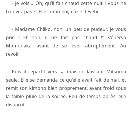
- Je vois… Oh, qu’il fait chaud cette nuit ! Vous ne
trouvez pas ?" Elle commença à se dévêtir
- Madame Chiiko, non, un peu de pudeur, je vous
prie ! Et non, il ne fait pas chaud !" s’énerva
Momonaka, avant de se lever abruptement "Au
revoir !"
Puis il repartit vers sa maison, laissant Mitsuma
seule. Elle se demanda ce qu’elle avait fait de mal, et
remit son kimono bien proprement, ayant froid sous
la faible pluie de la soirée. Peu de temps après, elle
disparut.