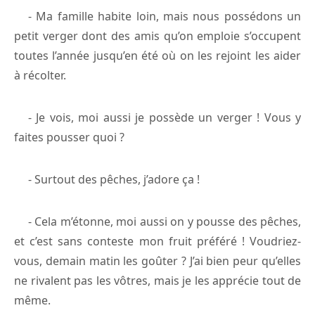
- Ma famille habite loin, mais nous possédons un
petit verger dont des amis qu’on emploie s’occupent
toutes l’année jusqu’en été où on les rejoint les aider
à récolter.
- Je vois, moi aussi je possède un verger ! Vous y
faites pousser quoi ?
- Surtout des pêches, j’adore ça !
- Cela m’étonne, moi aussi on y pousse des pêches,
et c’est sans conteste mon fruit préféré ! Voudriez-
vous, demain matin les goûter ? J’ai bien peur qu’elles
ne rivalent pas les vôtres, mais je les apprécie tout de
même.