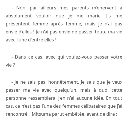
- Non, par ailleurs mes parents m’énervent à
absolument vouloir que je me marie. Ils me
présentent femme après femme, mais je n’ai pas
envie d’elles ! Je n’ai pas envie de passer toute ma vie
avec l’une d’entre elles !
- Dans ce cas, avec qui voulez-vous passer votre
vie ?
- Je ne sais pas, honnêtement. Je sais que je veux
passer ma vie avec quelqu’un, mais à quoi cette
personne ressemblera, j’en n’ai aucune idée. En tout
cas, ce n’est pas l’une des femmes célibataires que j’ai
rencontré." Mitsuma parut embêtée, avant de dire :