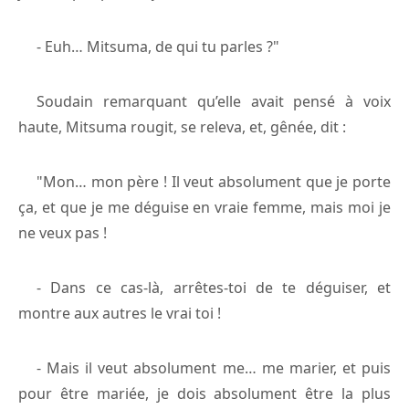
- Euh… Mitsuma, de qui tu parles ?"
Soudain remarquant qu’elle avait pensé à voix
haute, Mitsuma rougit, se releva, et, gênée, dit :
"Mon… mon père ! Il veut absolument que je porte
ça, et que je me déguise en vraie femme, mais moi je
ne veux pas !
- Dans ce cas-là, arrêtes-toi de te déguiser, et
montre aux autres le vrai toi !
- Mais il veut absolument me… me marier, et puis
pour être mariée, je dois absolument être la plus