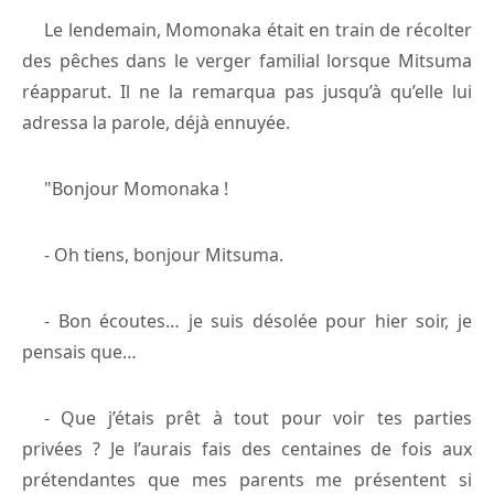
Le lendemain, Momonaka était en train de récolter
des pêches dans le verger familial lorsque Mitsuma
réapparut. Il ne la remarqua pas jusqu’à qu’elle lui
adressa la parole, déjà ennuyée.
"Bonjour Momonaka !
- Oh tiens, bonjour Mitsuma.
- Bon écoutes… je suis désolée pour hier soir, je
pensais que…
- Que j’étais prêt à tout pour voir tes parties
privées ? Je l’aurais fais des centaines de fois aux
prétendantes que mes parents me présentent si