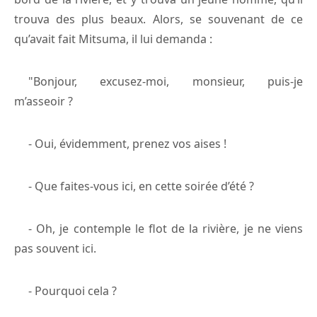
trouva des plus beaux. Alors, se souvenant de ce
qu’avait fait Mitsuma, il lui demanda :
"Bonjour, excusez-moi, monsieur, puis-je
m’asseoir ?
- Oui, évidemment, prenez vos aises !
- Que faites-vous ici, en cette soirée d’été ?
- Oh, je contemple le flot de la rivière, je ne viens
pas souvent ici.
- Pourquoi cela ?