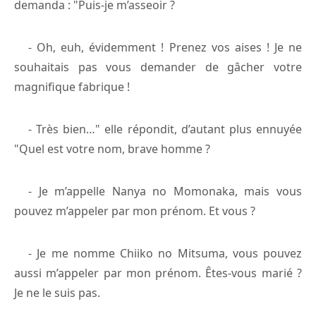
demanda : "Puis-je m’asseoir ?
- Oh, euh, évidemment ! Prenez vos aises ! Je ne
souhaitais pas vous demander de gâcher votre
magnifique fabrique !
- Très bien…" elle répondit, d’autant plus ennuyée
"Quel est votre nom, brave homme ?
- Je m’appelle Nanya no Momonaka, mais vous
pouvez m’appeler par mon prénom. Et vous ?
- Je me nomme Chiiko no Mitsuma, vous pouvez
aussi m’appeler par mon prénom. Êtes-vous marié ?
Je ne le suis pas.