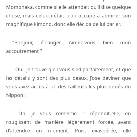
Momonaka, comme si elle attendait qu’il dise quelque
chose, mais celui-ci était trop occupé à admirer son
magnifique kimono, donc elle décida de lui parler.
"Bonjour, étranger. Aimez-vous bien mon
accoutrement ?
- Oui, je trouve qu’il vous sied parfaitement, et que
les détails y sont des plus beaux. J’ose deviner que
vous avez accès à un des tailleurs les plus doués du
Nippon !
- Oh, je vous remercie !" répondit-elle, en
rougissant de manière légèrement forcée, avant
d’attendre un moment. Puis, exaspérée, elle