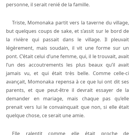
personne, il serait renié de la famille.
Triste, Momonaka partit vers la taverne du village,
but quelques coups de sake, et s’assit sur le bord de
la rivière qui passait dans le village. Il pleuvait
légèrement, mais soudain, il vit une forme sur un
pont. C’était celui d’une femme, qui, il le trouvait, avait
l’un des accoutrements les plus beaux qu’il avait
jamais vu, et qui était très belle. Comme celle-ci
avançait, Momonaka repensa à ce que lui ont dit ses
parents, et que peut-être il devrait essayer de la
demander en mariage, mais chaque pas qu’elle
prenait vers lui le convainquait que non, si elle était
quelque chose, ce serait une amie.
Elle ralentit comme elle était proche de