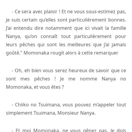
- Ce sera avec plaisir ! Et ne vous sous-estimez pas,
je suis certain qu’elles sont particulièrement bonnes.
J’ai entendu dire notamment que ici vivait la famille
Nanya, qu’on connaît tout particulièrement pour
leurs pêches qui sont les meilleures que j’ai jamais
goûté." Momonaka rougit alors à cette remarquer
- Oh, eh bien vous serez heureux de savoir que ce
sont mes pêches ! Je me nomme Nanya no
Momonaka, et vous êtes ?
- Chiiko no Tsuimana, vous pouvez m’appeler tout
simplement Tsuimana, Monsieur Nanya.
- Et moi Momonaka, ne vous gênez pas. Je dois