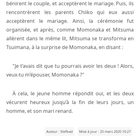
bénirent le couple, et acceptèrent le mariage. Puis, ils
rencontrèrent les parents Chiiko qui eux aussi
acceptèrent le mariage. Ainsi, la cérémonie fut
organisée, et après, comme Momonaka et Mitsuma
allèrent dans le même lit, Mitsuma se transforma en
Tsuimana, à la surprise de Momonaka, en disant :
"Je t’avais dit que tu pourrais avoir les deux ! Alors,
veux-tu m’épouser, Momonaka ?"
À cela, le jeune homme répondit oui, et les deux
vécurent heureux jusqu’à la fin de leurs jours, un
homme, et son mari renard.
Auteur : Stefbad
Mise à jour : 25 mars 2020 10:27