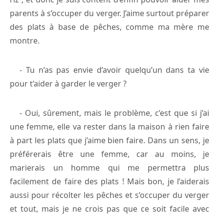
parents à s’occuper du verger. J’aime surtout préparer
des plats à base de pêches, comme ma mère me
montre.
- Tu n’as pas envie d’avoir quelqu’un dans ta vie
pour t’aider à garder le verger ?
- Oui, sûrement, mais le problème, c’est que si j’ai
une femme, elle va rester dans la maison à rien faire
à part les plats que j’aime bien faire. Dans un sens, je
préférerais être une femme, car au moins, je
marierais un homme qui me permettra plus
facilement de faire des plats ! Mais bon, je l’aiderais
aussi pour récolter les pêches et s’occuper du verger
et tout, mais je ne crois pas que ce soit facile avec