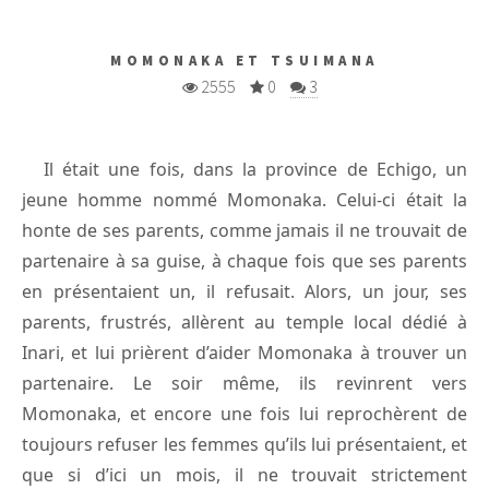
MOMONAKA ET TSUIMANA
2555
0
3
Il était une fois, dans la province de Echigo, un
jeune homme nommé Momonaka. Celui-ci était la
honte de ses parents, comme jamais il ne trouvait de
partenaire à sa guise, à chaque fois que ses parents
en présentaient un, il refusait. Alors, un jour, ses
parents, frustrés, allèrent au temple local dédié à
Inari, et lui prièrent d’aider Momonaka à trouver un
partenaire. Le soir même, ils revinrent vers
Momonaka, et encore une fois lui reprochèrent de
toujours refuser les femmes qu’ils lui présentaient, et
que si d’ici un mois, il ne trouvait strictement