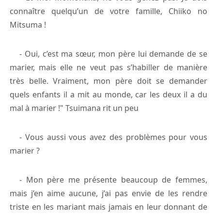
connaître quelqu’un de votre famille, Chiiko no
Mitsuma !
- Oui, c’est ma sœur, mon père lui demande de se
marier, mais elle ne veut pas s’habiller de manière
très belle. Vraiment, mon père doit se demander
quels enfants il a mit au monde, car les deux il a du
mal à marier !" Tsuimana rit un peu
- Vous aussi vous avez des problèmes pour vous
marier ?
- Mon père me présente beaucoup de femmes,
mais j’en aime aucune, j’ai pas envie de les rendre
triste en les mariant mais jamais en leur donnant de