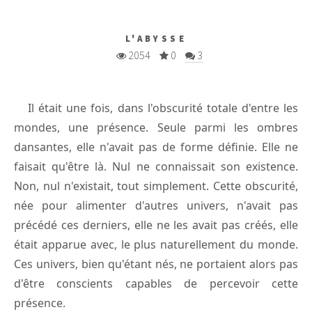
L'ABYSSE
2054
0
3
Il était une fois, dans l'obscurité totale d'entre les
mondes, une présence. Seule parmi les ombres
dansantes, elle n'avait pas de forme définie. Elle ne
faisait qu'être là. Nul ne connaissait son existence.
Non, nul n'existait, tout simplement. Cette obscurité,
née pour alimenter d'autres univers, n'avait pas
précédé ces derniers, elle ne les avait pas créés, elle
était apparue avec, le plus naturellement du monde.
Ces univers, bien qu'étant nés, ne portaient alors pas
d'être conscients capables de percevoir cette
présence.