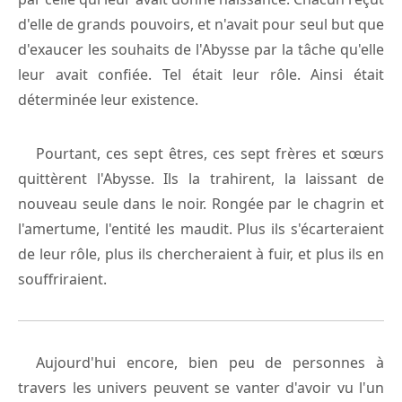
d'elle de grands pouvoirs, et n'avait pour seul but que
d'exaucer les souhaits de l'Abysse par la tâche qu'elle
leur avait confiée. Tel était leur rôle. Ainsi était
déterminée leur existence.
Pourtant, ces sept êtres, ces sept frères et sœurs
quittèrent l'Abysse. Ils la trahirent, la laissant de
nouveau seule dans le noir. Rongée par le chagrin et
l'amertume, l'entité les maudit. Plus ils s'écarteraient
de leur rôle, plus ils chercheraient à fuir, et plus ils en
souffriraient.
Aujourd'hui encore, bien peu de personnes à
travers les univers peuvent se vanter d'avoir vu l'un