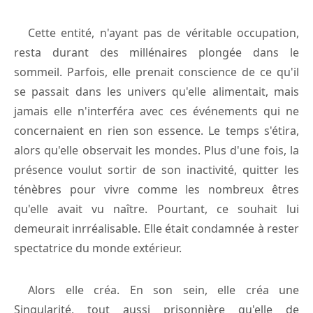
Cette entité, n'ayant pas de véritable occupation,
resta durant des millénaires plongée dans le
sommeil. Parfois, elle prenait conscience de ce qu'il
se passait dans les univers qu'elle alimentait, mais
jamais elle n'interféra avec ces événements qui ne
concernaient en rien son essence. Le temps s'étira,
alors qu'elle observait les mondes. Plus d'une fois, la
présence voulut sortir de son inactivité, quitter les
ténèbres pour vivre comme les nombreux êtres
qu'elle avait vu naître. Pourtant, ce souhait lui
demeurait inrréalisable. Elle était condamnée à rester
spectatrice du monde extérieur.
Alors elle créa. En son sein, elle créa une
Singularité, tout aussi prisonnière qu'elle de