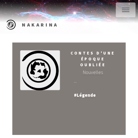
NAKARINA
CONTES D'UNE
ÉPOQUE
OUBLIÉE
Nouvelles
...
#Légende