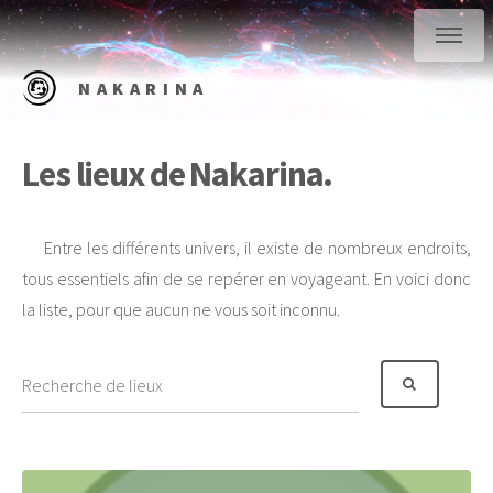
NAKARINA
Les lieux de Nakarina.
Entre les différents univers, il existe de nombreux endroits,
tous essentiels afin de se repérer en voyageant. En voici donc
la liste, pour que aucun ne vous soit inconnu.