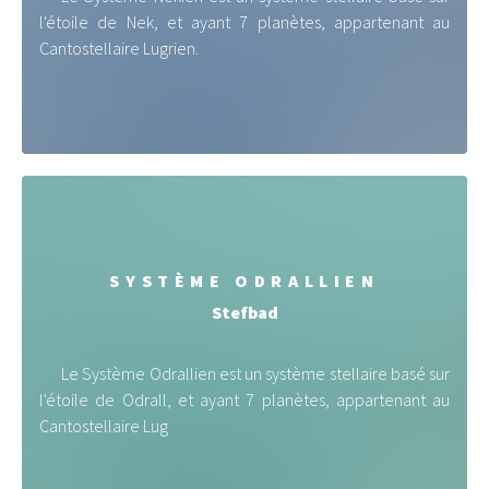
l'étoile de Nek, et ayant 7 planètes, appartenant au
Cantostellaire Lugrien.
SYSTÈME ODRALLIEN
Stefbad
Le Système Odrallien est un système stellaire basé sur
l'étoile de Odrall, et ayant 7 planètes, appartenant au
Cantostellaire Lug