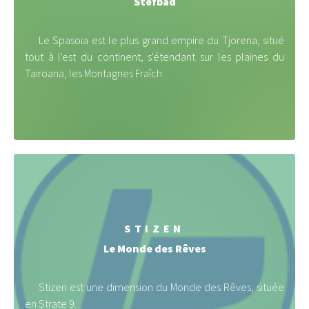
Stefbad
Le Spasoïa est le plus grand empire du Tjorena, situé
tout à l'est du continent, s'étendant sur les plaines du
Tairoana, les Montagnes Fraîch
STIZEN
Le Monde des Rêves
Stizen est une dimension du Monde des Rêves, située
en Strate 9.