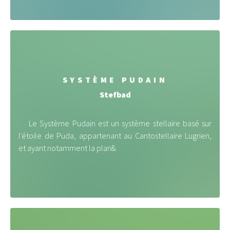
SYSTÈME PUDAIN
Stefbad
Le Système Pudain est un système stellaire basé sur
l'étoile de Puda, appartenant au Cantostellaire Lugrien,
et ayant notamment la plan&