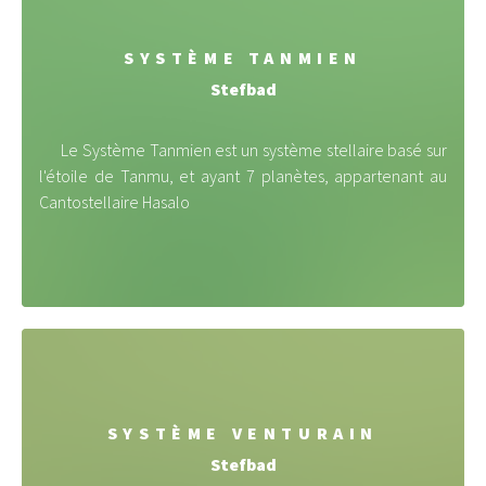
SYSTÈME TANMIEN
Stefbad
Le Système Tanmien est un système stellaire basé sur
l'étoile de Tanmu, et ayant 7 planètes, appartenant au
Cantostellaire Hasalo
SYSTÈME VENTURAIN
Stefbad