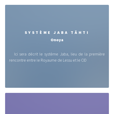
SYSTÈME JABA TÄHTI
Onoya
Ici sera décrit le système Jaba, lieu de la première
rencontre entre le Royaume de Lessu et le CID