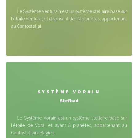
Le Système Venturain est un système stellaire basé sur
l'étoile Ventura, et disposant de 12 planètes, appartenant
au Cantostellai
SYSTÈME VORAIN
Stefbad
Le Système Vorain est un système stellaire basé sur
l'étoile de Vora, et ayant 8 planètes, appartenant au
Cantostellaire Ragien.