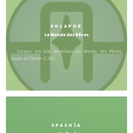
SOLAPUR
Le Monde des Rêves
Solapur est une dimension du Monde des Rêves,
située en Strate -5 265.
SPASOÏA