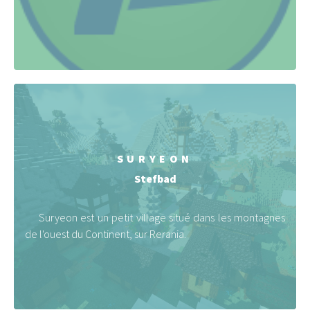
SURYEON
Stefbad
Suryeon est un petit village situé dans les montagnes
de l'ouest du Continent, sur Rerania.